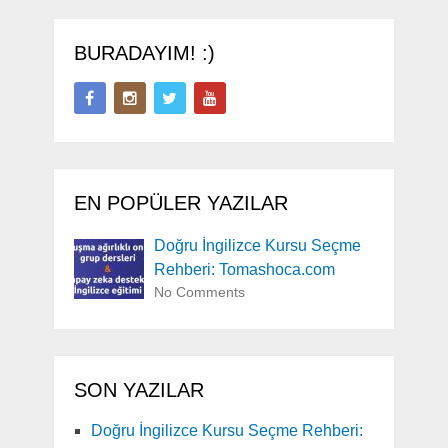
BURADAYIM! :)
EN POPÜLER YAZILAR
Doğru İngilizce Kursu Seçme
Rehberi: Tomashoca.com
No Comments
SON YAZILAR
Doğru İngilizce Kursu Seçme Rehberi: