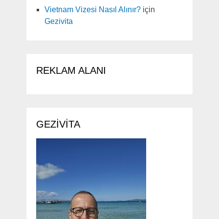
Vietnam Vizesi Nasıl Alınır?
için
Gezivita
REKLAM ALANI
GEZIVITA