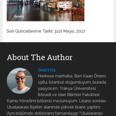
Son Güncellenme Tarihi: 31st Mayıs, 2017
About The Author
Gezivita
Herkese merhaba. Ben Kaan Önem.
1984 İstanbul doğumluyum, burada
yaşıyorum. Trakya Üniversitesi
İktisadi ve İdari Bilimler Fakültesi
Kamu Yönetimi bölümü mezunuyum. Lisans sonrası
Uluslararası İlişkiler alanında yüksek lisans yaptım.
Aynı bölümde doktoramı tamamlayıp "Uluslararası