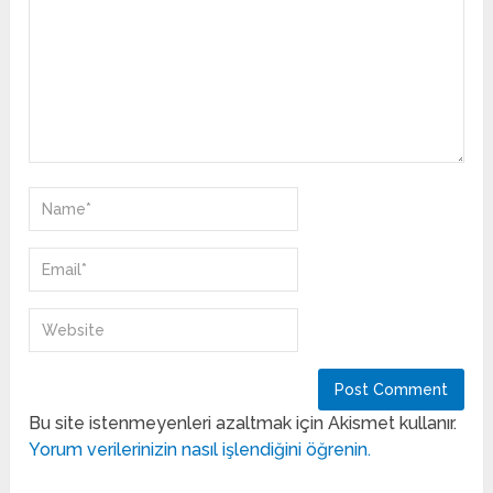
Bu site istenmeyenleri azaltmak için Akismet kullanır.
Yorum verilerinizin nasıl işlendiğini öğrenin.