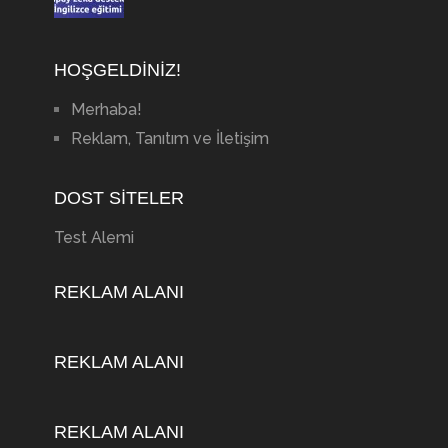
HOŞGELDINIZ!
Merhaba!
Reklam, Tanıtım ve İletişim
DOST SITELER
Test Alemi
REKLAM ALANI
REKLAM ALANI
REKLAM ALANI