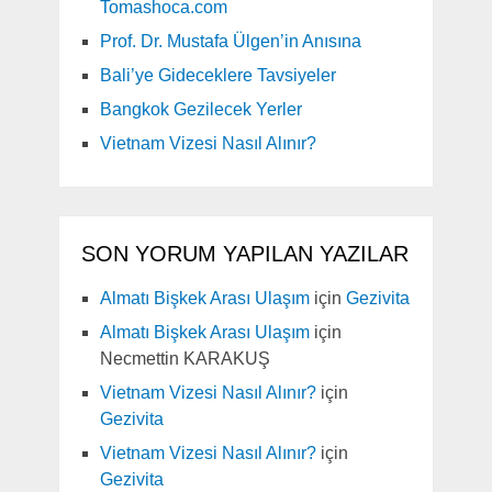
Tomashoca.com
Prof. Dr. Mustafa Ülgen’in Anısına
Bali’ye Gideceklere Tavsiyeler
Bangkok Gezilecek Yerler
Vietnam Vizesi Nasıl Alınır?
SON YORUM YAPILAN YAZILAR
Almatı Bişkek Arası Ulaşım
için
Gezivita
Almatı Bişkek Arası Ulaşım
için
Necmettin KARAKUŞ
Vietnam Vizesi Nasıl Alınır?
için
Gezivita
Vietnam Vizesi Nasıl Alınır?
için
Gezivita